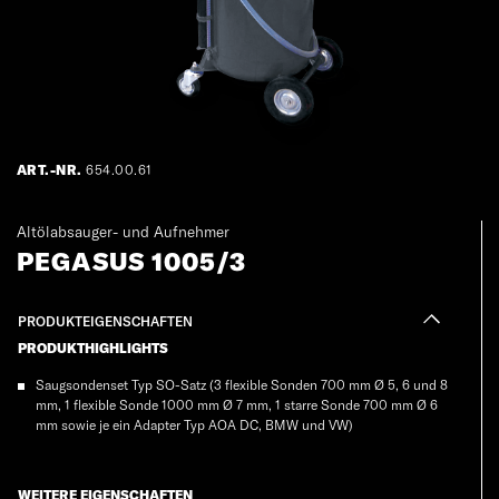
ART.-NR.
654.00.61
Altölabsauger- und Aufnehmer
PEGASUS 1005/3
PRODUKTEIGENSCHAFTEN
PRODUKTHIGHLIGHTS
Saugsondenset Typ SO-Satz (3 flexible Sonden 700 mm Ø 5, 6 und 8
mm, 1 flexible Sonde 1000 mm Ø 7 mm, 1 starre Sonde 700 mm Ø 6
mm sowie je ein Adapter Typ AOA DC, BMW und VW)
WEITERE EIGENSCHAFTEN