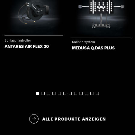
Schlauchaufroller
Kalibriersystem
ANTARES AIR FLEX 20
MEDUSA Q.DAS PLUS
ALLE PRODUKTE ANZEIGEN