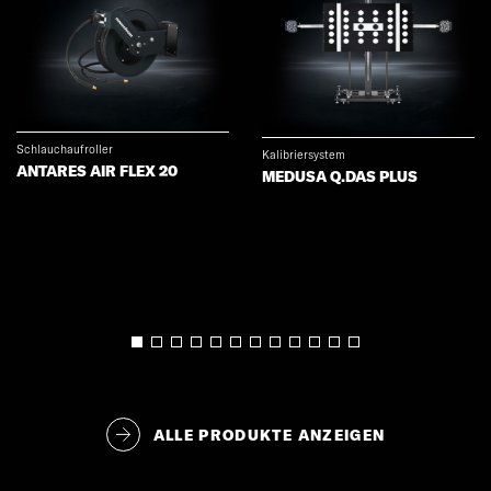
Schlauchaufroller
Kalibriersystem
ANTARES AIR FLEX 20
MEDUSA Q.DAS PLUS
ALLE PRODUKTE ANZEIGEN