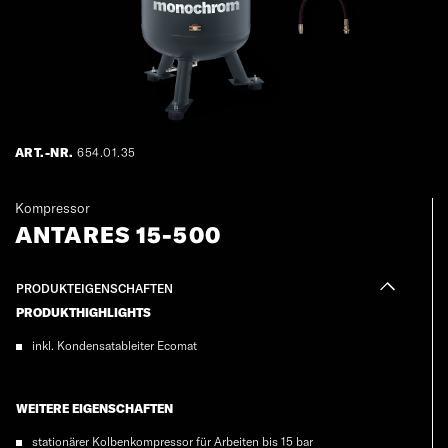
ART.-NR.
654.01.35
Kompressor
ANTARES 15-500
PRODUKTEIGENSCHAFTEN
PRODUKTHIGHLIGHTS
inkl. Kondensatableiter Ecomat
WEITERE EIGENSCHAFTEN
stationärer Kolbenkompressor für Arbeiten bis 15 bar