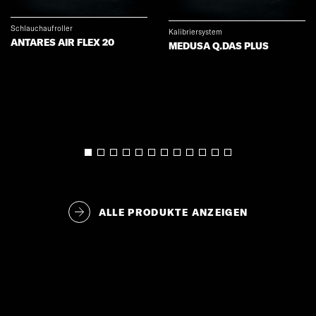
Schlauchaufroller
Kalibriersystem
ANTARES AIR FLEX 20
MEDUSA Q.DAS PLUS
ALLE PRODUKTE ANZEIGEN