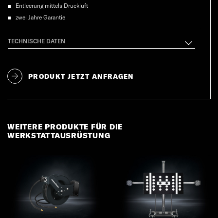
Entleerung mittels Druckluft
zwei Jahre Garantie
TECHNISCHE DATEN
PRODUKT JETZT ANFRAGEN
WEITERE PRODUKTE FÜR DIE
WERKSTATTAUSRÜSTUNG