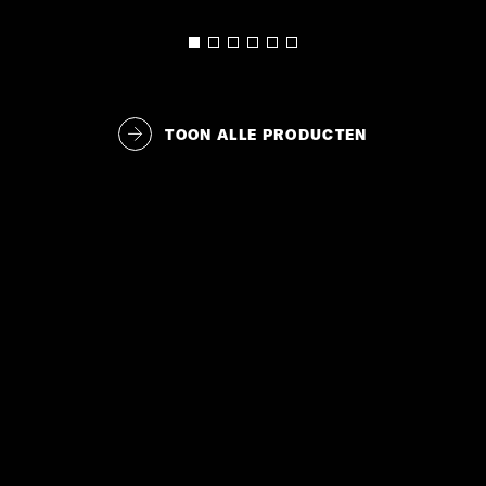
TOON ALLE PRODUCTEN