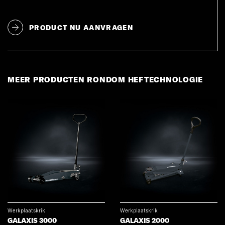
PRODUCT NU AANVRAGEN
MEER PRODUCTEN RONDOM HEFTECHNOLOGIE
Werkplaatskrik
Werkplaatskrik
GALAXIS 3000
GALAXIS 2000