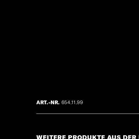
ART.-NR.
654.11.99
WEITERE PRODUKTE AUS DER