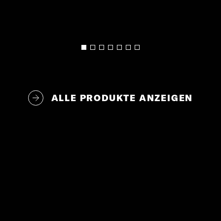
ALLE PRODUKTE ANZEIGEN