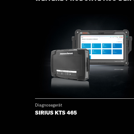
Diagnosegerät
SIRIUS KTS 465